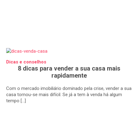
Dicas e conselhos
8 dicas para vender a sua casa mais
rapidamente
Com o mercado imobiliário dominado pela crise, vender a sua
casa tornou-se mais difícil. Se já a tem à venda há algum
tempo […]