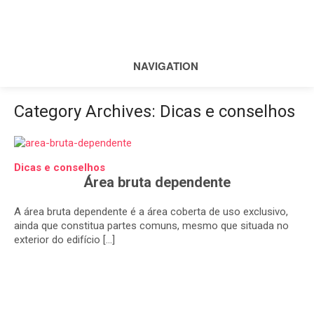
NAVIGATION
Category Archives:
Dicas e conselhos
Dicas e conselhos
Área bruta dependente
A área bruta dependente é a área coberta de uso exclusivo,
ainda que constitua partes comuns, mesmo que situada no
exterior do edifício […]