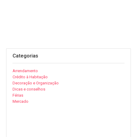
Categorias
Arrendamento
Crédito à Habitação
Decoração e Organização
Dicas e conselhos
Férias
Mercado