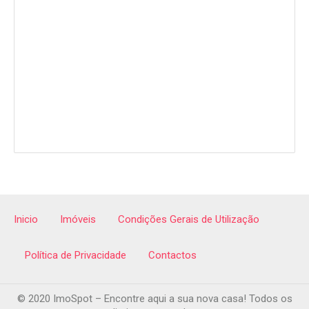
Inicio
Imóveis
Condições Gerais de Utilização
Política de Privacidade
Contactos
© 2020 ImoSpot – Encontre aqui a sua nova casa! Todos os