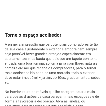
Torne o espaço acolhedor
A primeira impressão que os potenciais compradores terão
da sua casa é justamente o exterior e embora nem sempre
seja possível fazer grandes arranjos especialmente em
apartamentos, mas basta que coloque um tapete bonito na
entrada, uma boa iluminação, uma jarra com flores naturais
primeira divisão que recebe os compradores, para o tornar
mais acolhedor. No caso de uma moradia, todo o exterior
deve estar impecável – jardim, portões, gradeamentos, sebes,
etc.
No interior, retire os móveis que lhe pareçam estar a mais,
para que as divisões da casa pareçam mais espaçosas e de
forma a favorecer a decoração. Abra as janelas, ou