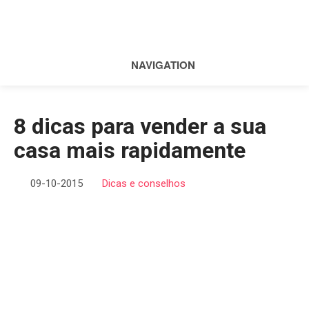
NAVIGATION
8 dicas para vender a sua
casa mais rapidamente
09-10-2015
Dicas e conselhos