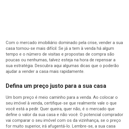
Com o mercado imobiliário dominado pela crise, vender a sua
casa tornou-se mais difícil. Se já a tem à venda há algum
tempo e o número de visitas e propostas de compra são
poucas ou nenhumas, talvez esteja na hora de repensar a
sua estratégia. Descubra aqui algumas dicas que o poderão
ajudar a vender a casa mais rapidamente.
Defina um preço justo para a sua casa
Um bom preço é meio caminho para a venda. Ao colocar o
seu imóvel à venda, certifique-se que realmente vale o que
você está a pedir. Quer queira, quer não, é o mercado que
define o valor da sua casa e não você. O potencial comprador
vai comparar o seu imóvel com os da vizinhança, se o preço
for muito superior, irá afugentá-lo. Lembre-se, a sua casa