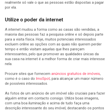
realmente só vale o que as pessoas estão dispostas a pagar
por ela.
Utilize o poder da internet
A internet mudou a forma como as casas são vendidas, a
maioria das pessoas faz a pesquisa online e só depois parte
para a visita física. Hoje, muitos potenciais interessados
excluem online as opções com as quais não querem perder
tempo e então visitam aquelas que lhes pareçam
interessantes, pelo que promover as qualidades únicas da
sua casa na internet é a melhor forma de criar mais interesse
nela.
Procure sites que fornecem
anúncios gratuitos de imóveis
,
como é o caso do
ImoSpot
, para alcançar um maior número
de possíveis interessados.
As fotos de um anúncio de um imóvel são cruciais para fazer
alguém entrar em contacto consigo. Utilize boas imagens,
com uma boa iluminação e acima de tudo faça uma
descrição interessante do seu imóvel, destacando os pontos