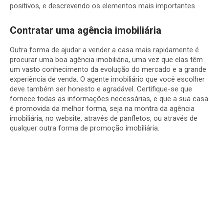
positivos, e descrevendo os elementos mais importantes.
Contratar uma agência imobiliária
Outra forma de ajudar a vender a casa mais rapidamente é
procurar uma boa agência imobiliária, uma vez que elas têm
um vasto conhecimento da evolução do mercado e a grande
experiência de venda. O agente imobiliário que você escolher
deve também ser honesto e agradável. Certifique-se que
fornece todas as informações necessárias, e que a sua casa
é promovida da melhor forma, seja na montra da agência
imobiliária, no website, através de panfletos, ou através de
qualquer outra forma de promoção imobiliária.