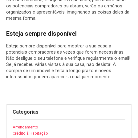
os potenciais compradores os abram, verão os armários
organizados e apresentáveis, imaginando as coisas deles da
mesma forma.
Esteja sempre disponível
Esteja sempre disponível para mostrar a sua casa a
potenciais compradores as vezes que forem necessárias.
Não desligue o seu telefone e verifique regularmente o email!
Se já recebeu várias visitas à sua casa, não desista! A
compra de um imóvel é feita a longo prazo e novos
interessados podem aparecer a qualquer momento.
Categorias
Arrendamento
Crédito à Habitação