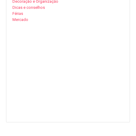
Decoração e Organização
Dicas e conselhos
Férias
Mercado