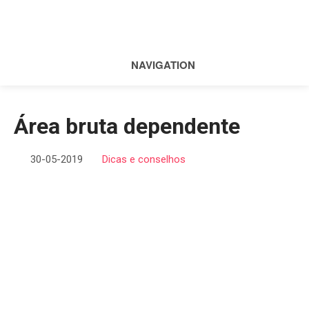
NAVIGATION
Área bruta dependente
30-05-2019
Dicas e conselhos