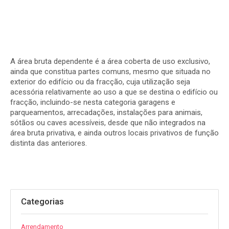
A área bruta dependente é a área coberta de uso exclusivo,
ainda que constitua partes comuns, mesmo que situada no
exterior do edifício ou da fracção, cuja utilização seja
acessória relativamente ao uso a que se destina o edifício ou
fracção, incluindo-se nesta categoria garagens e
parqueamentos, arrecadações, instalações para animais,
sótãos ou caves acessíveis, desde que não integrados na
área bruta privativa, e ainda outros locais privativos de função
distinta das anteriores.
Categorias
Arrendamento