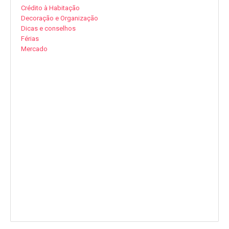
Crédito à Habitação
Decoração e Organização
Dicas e conselhos
Férias
Mercado