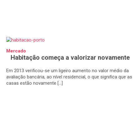
Mercado
Habitação começa a valorizar novamente
Em 2013 verificou-se um ligeiro aumento no valor médio da
avaliação bancária, ao nível residencial, o que significa que as
casas estão novamente […]