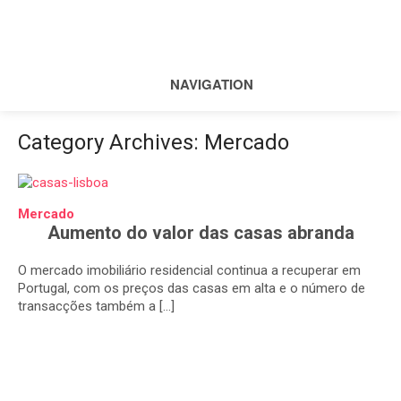
NAVIGATION
Category Archives:
Mercado
Mercado
Aumento do valor das casas abranda
O mercado imobiliário residencial continua a recuperar em
Portugal, com os preços das casas em alta e o número de
transacções também a […]