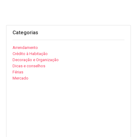
Categorias
Arrendamento
Crédito à Habitação
Decoração e Organização
Dicas e conselhos
Férias
Mercado