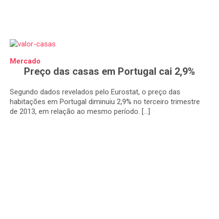
Mercado
Preço das casas em Portugal cai 2,9%
Segundo dados revelados pelo Eurostat, o preço das
habitações em Portugal diminuiu 2,9% no terceiro trimestre
de 2013, em relação ao mesmo período. […]