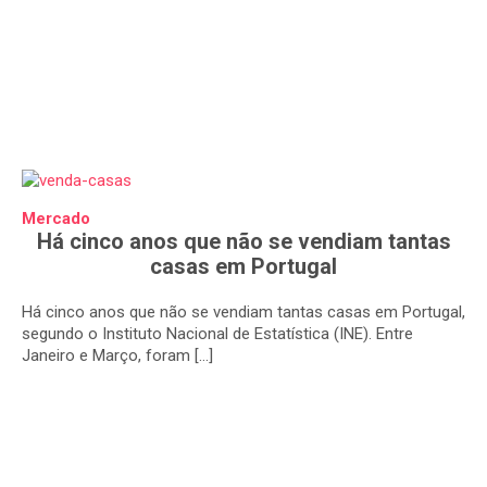
Mercado
Há cinco anos que não se vendiam tantas
casas em Portugal
Há cinco anos que não se vendiam tantas casas em Portugal,
segundo o Instituto Nacional de Estatística (INE). Entre
Janeiro e Março, foram […]