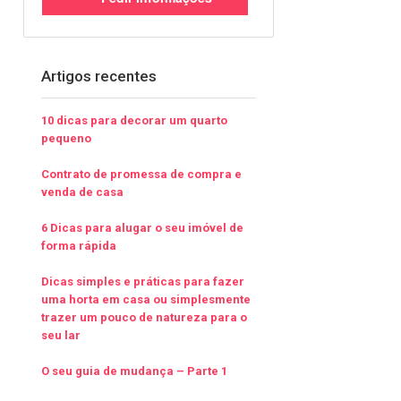
Artigos recentes
10 dicas para decorar um quarto
pequeno
Contrato de promessa de compra e
venda de casa
6 Dicas para alugar o seu imóvel de
forma rápida
Dicas simples e práticas para fazer
uma horta em casa ou simplesmente
trazer um pouco de natureza para o
seu lar
O seu guia de mudança – Parte 1