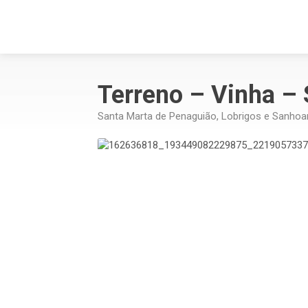
Terreno – Vinha –
Santa Marta de Penaguião, Lobrigos e Sanhoa