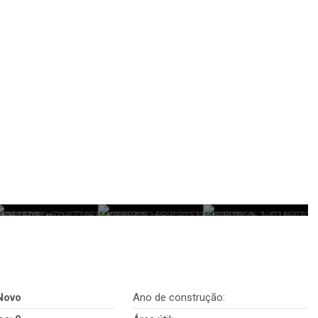
Novo
Ano de construção: