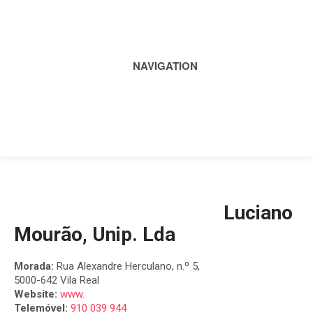
NAVIGATION
Luciano
Mourão, Unip. Lda
Morada:
Rua Alexandre Herculano, n.º 5,
5000-642 Vila Real
Website:
www.
Telemóvel:
910 039 944