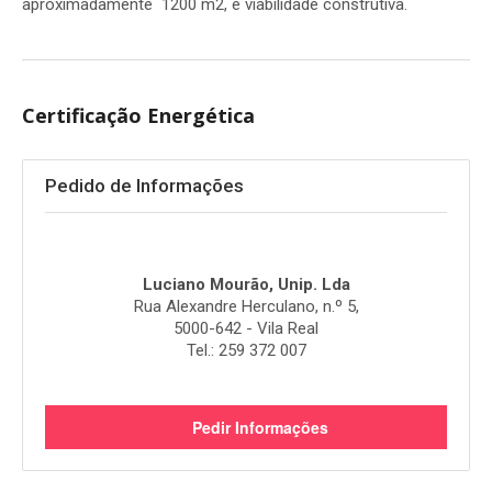
aproximadamente 1200 m2, e viabilidade construtiva.
Certificação Energética
Pedido de Informações
Luciano Mourão, Unip. Lda
Rua Alexandre Herculano, n.º 5,
5000-642 - Vila Real
Tel.: 259 372 007
Pedir Informações