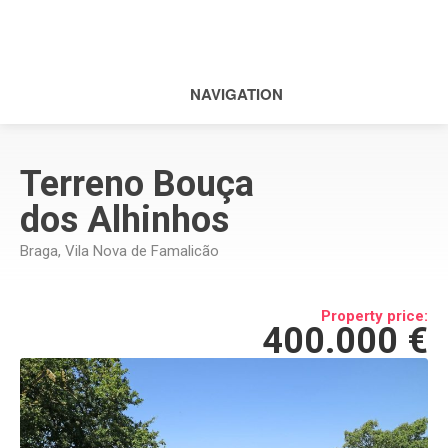
NAVIGATION
Terreno Bouça
dos Alhinhos
Braga, Vila Nova de Famalicão
Property price:
400.000 €