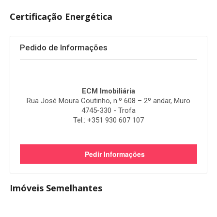
Certificação Energética
Pedido de Informações
ECM Imobiliária
Rua José Moura Coutinho, n.º 608 – 2º andar, Muro
4745-330 - Trofa
Tel.: +351 930 607 107
Pedir Informações
Imóveis Semelhantes