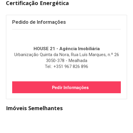
Certificação Energética
Pedido de Informações
HOUSE 21 - Agência Imobiliária
Urbanização Quinta da Nora, Rua Luís Marques, n.º 26
3050-378 - Mealhada
Tel.: +351 967 826 896
Pedir Informações
Imóveis Semelhantes