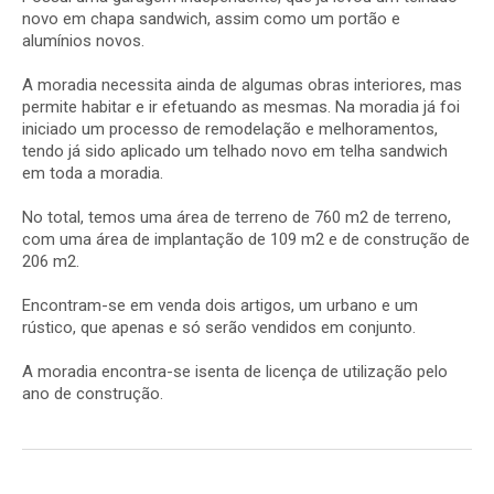
novo em chapa sandwich, assim como um portão e
alumínios novos.
A moradia necessita ainda de algumas obras interiores, mas
permite habitar e ir efetuando as mesmas. Na moradia já foi
iniciado um processo de remodelação e melhoramentos,
tendo já sido aplicado um telhado novo em telha sandwich
em toda a moradia.
No total, temos uma área de terreno de 760 m2 de terreno,
com uma área de implantação de 109 m2 e de construção de
206 m2.
Encontram-se em venda dois artigos, um urbano e um
rústico, que apenas e só serão vendidos em conjunto.
A moradia encontra-se isenta de licença de utilização pelo
ano de construção.