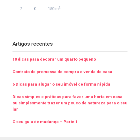
2
2
0
150 m
Artigos recentes
10 dicas para decorar um quarto pequeno
Contrato de promessa de compra e venda de casa
6 Dicas para alugar o seu imóvel de forma rápida
Dicas simples e práticas para fazer uma horta em casa
ou simplesmente trazer um pouco de natureza para o seu
lar
O seu guia de mudança – Parte 1