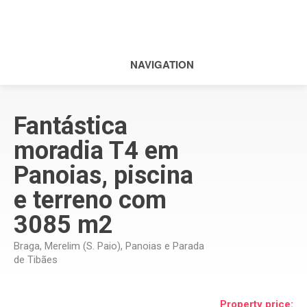
NAVIGATION
Fantástica
moradia T4 em
Panoias, piscina
e terreno com
3085 m2
Braga, Merelim (S. Paio), Panoias e Parada
de Tibães
Property price: