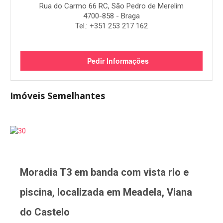
Rua do Carmo 66 RC, São Pedro de Merelim
4700-858 - Braga
Tel.: +351 253 217 162
Pedir Informações
Imóveis Semelhantes
Moradia T3 em banda com vista rio e
piscina, localizada em Meadela, Viana
do Castelo