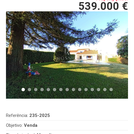
539.000 €
Referência:
235-2025
Objetivo:
Venda