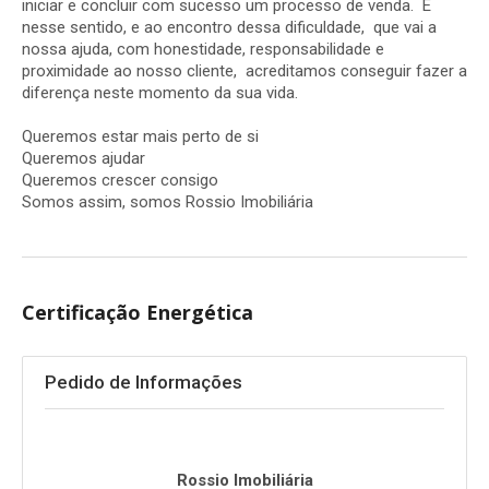
iniciar e concluir com sucesso um processo de venda. É
nesse sentido, e ao encontro dessa dificuldade, que vai a
nossa ajuda, com honestidade, responsabilidade e
proximidade ao nosso cliente, acreditamos conseguir fazer a
diferença neste momento da sua vida.
Queremos estar mais perto de si
Queremos ajudar
Queremos crescer consigo
Somos assim, somos Rossio Imobiliária
Certificação Energética
Pedido de Informações
Rossio Imobiliária