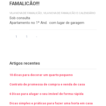
FAMALICÃO!!!
VILA NOVA DE FAMALICÃO, VILA NOVA DE FAMALICÃO E CALENDÁRIO
Sob consulta
Apartamento no 1º And. com lugar de garagem
1
1
-
Artigos recentes
10 dicas para decorar um quarto pequeno
Contrato de promessa de compra e venda de casa
6 Dicas para alugar o seu imóvel de forma rápida
Dicas simples e práticas para fazer uma horta em casa