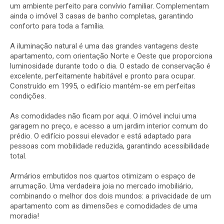
um ambiente perfeito para convívio familiar. Complementam
ainda o imóvel 3 casas de banho completas, garantindo
conforto para toda a família.
A iluminação natural é uma das grandes vantagens deste
apartamento, com orientação Norte e Oeste que proporciona
luminosidade durante todo o dia. O estado de conservação é
excelente, perfeitamente habitável e pronto para ocupar.
Construído em 1995, o edifício mantém-se em perfeitas
condições.
As comodidades não ficam por aqui. O imóvel inclui uma
garagem no preço, e acesso a um jardim interior comum do
prédio. O edifício possui elevador e está adaptado para
pessoas com mobilidade reduzida, garantindo acessibilidade
total.
Armários embutidos nos quartos otimizam o espaço de
arrumação. Uma verdadeira joia no mercado imobiliário,
combinando o melhor dos dois mundos: a privacidade de um
apartamento com as dimensões e comodidades de uma
moradia!