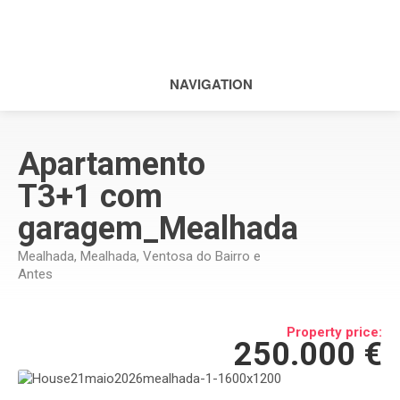
NAVIGATION
Apartamento
T3+1 com
garagem_Mealhada
Mealhada, Mealhada, Ventosa do Bairro e
Antes
Property price:
250.000 €