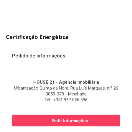
Certificação Energética
Pedido de Informações
HOUSE 21 - Agência Imobiliária
Urbanização Quinta da Nora, Rua Luís Marques, n.º 26
3050-378 - Mealhada
Tel.: +351 967 826 896
Pedir Informações