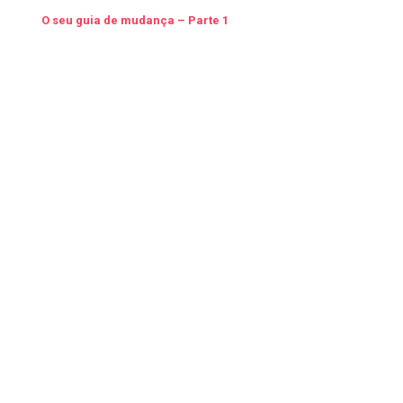
O seu guia de mudança – Parte 1