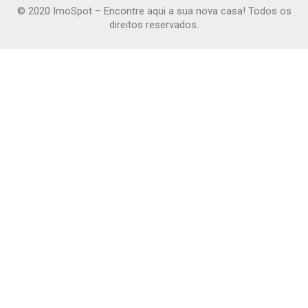
© 2020 ImoSpot – Encontre aqui a sua nova casa! Todos os
direitos reservados.