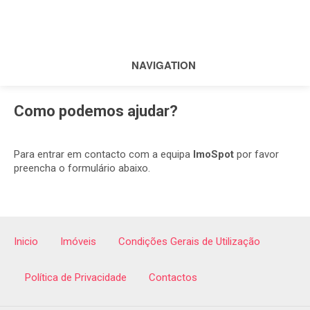
NAVIGATION
Como podemos ajudar?
Para entrar em contacto com a equipa
ImoSpot
por favor
preencha o formulário abaixo.
Inicio
Imóveis
Condições Gerais de Utilização
Política de Privacidade
Contactos