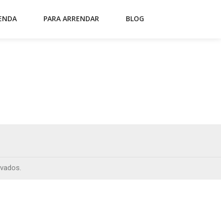
ENDA
PARA ARRENDAR
BLOG
rvados.