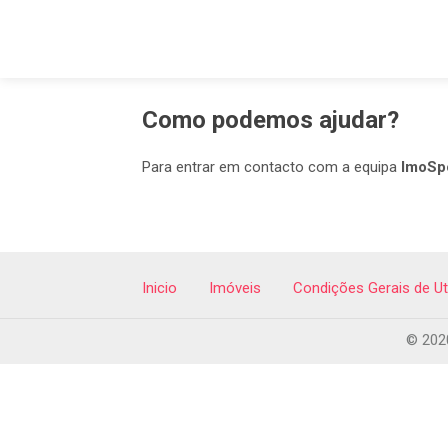
Como podemos ajudar?
Para entrar em contacto com a equipa
ImoSp
Inicio
Imóveis
Condições Gerais de Ut
© 2020