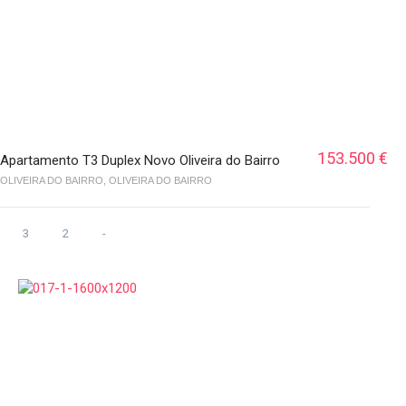
153.500 €
Apartamento T3 Duplex Novo Oliveira do Bairro
OLIVEIRA DO BAIRRO, OLIVEIRA DO BAIRRO
3
2
-