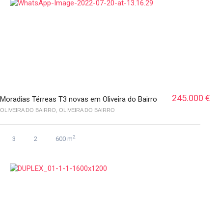
245.000 €
Moradias Térreas T3 novas em Oliveira do Bairro
OLIVEIRA DO BAIRRO, OLIVEIRA DO BAIRRO
2
3
2
600 m