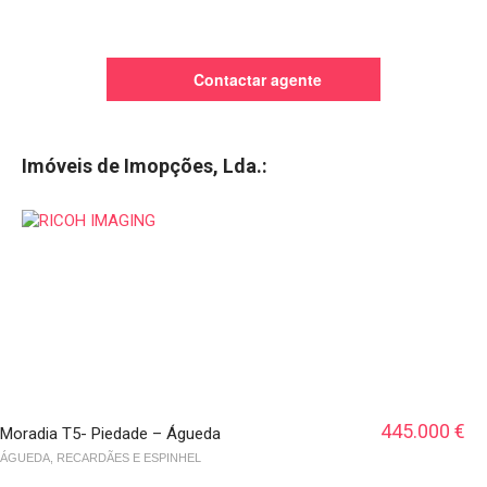
Contactar agente
Imóveis de Imopções, Lda.:
445.000 €
Moradia T5- Piedade – Águeda
ÁGUEDA, RECARDÃES E ESPINHEL