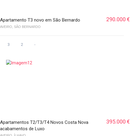
290.000 €
Apartamento T3 novo em São Bernardo
AVEIRO, SÃO BERNARDO
3
2
-
395.000 €
Apartamentos T2/T3/T4 Novos Costa Nova
acabamentos de Luxo
AVEIRO, ÍLHAVO