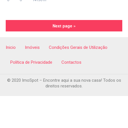
Next page »
Inicio
Imóveis
Condições Gerais de Utilização
Política de Privacidade
Contactos
© 2020 ImoSpot – Encontre aqui a sua nova casa! Todos os
direitos reservados.